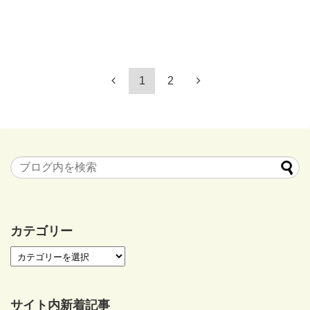
1
2
カテゴリー
サイト内新着記事