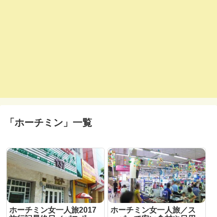
「
ホーチミン
」
一覧
ホーチミン女一人旅2017
ホーチミン女一人旅／ス