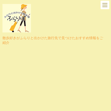
散歩好きがふらりと出かけた旅行先で見つけたおすすめ情報をご
紹介