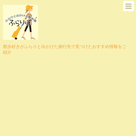
散歩好きがふらりと出かけた旅行先で見つけたおすすめ情報をご
紹介