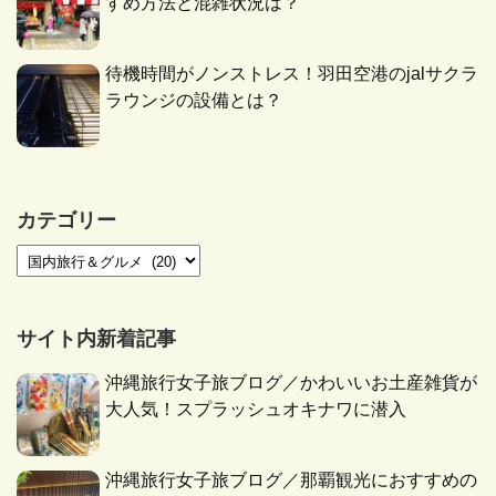
すめ方法と混雑状況は？
待機時間がノンストレス！羽田空港のjalサクラ
ラウンジの設備とは？
カテゴリー
サイト内新着記事
沖縄旅行女子旅ブログ／かわいいお土産雑貨が
大人気！スプラッシュオキナワに潜入
沖縄旅行女子旅ブログ／那覇観光におすすめの