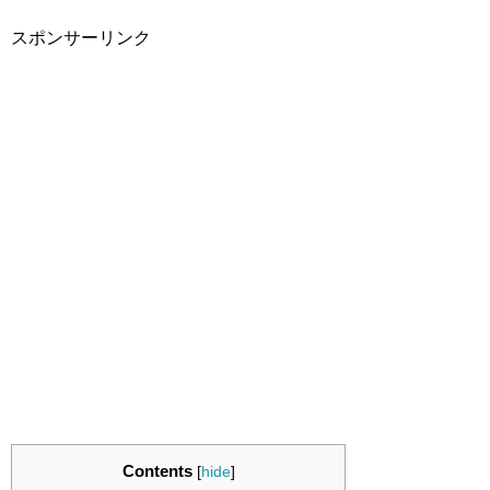
スポンサーリンク
Contents
[
hide
]