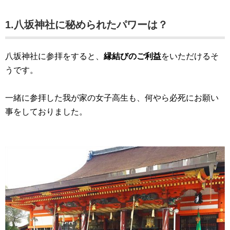
1.八坂神社に秘められたパワーは？
八坂神社に参拝をすると、
縁結びのご利益
をいただけるそ
うです。
一緒に参拝した我が家の女子高生も、何やら必死にお願い
事をしておりました。