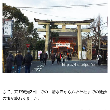
さて、京都観光2日目での、清水寺から八坂神社までの徒歩
の旅が終わりました。