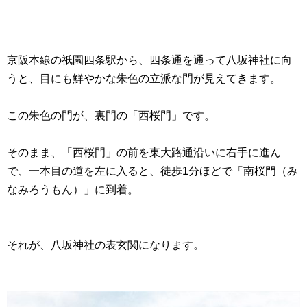
京阪本線の祇園四条駅から、四条通を通って八坂神社に向
うと、目にも鮮やかな朱色の立派な門が見えてきます。
この朱色の門が、裏門の「西桜門」です。
そのまま、「西桜門」の前を東大路通沿いに右手に進ん
で、一本目の道を左に入ると、徒歩1分ほどで「南桜門（み
なみろうもん）」に到着。
それが、八坂神社の表玄関になります。