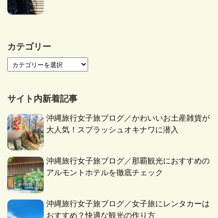
カテゴリー
サイト内新着記事
沖縄旅行女子旅ブログ／かわいいお土産雑貨が
大人気！スプラッシュオキナワに潜入
沖縄旅行女子旅ブログ／那覇観光におすすめの
アルモントホテルを徹底チェック
沖縄旅行女子旅ブログ／女子旅にレンタカーは
おすすめ？快適な観光の作り方