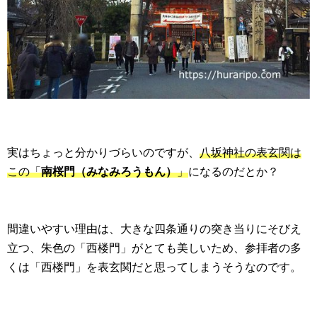
実はちょっと分かりづらいのですが、
八坂神社の表玄関は
この「
南桜門（みなみろうもん）
」
になるのだとか？
間違いやすい理由は、大きな四条通りの突き当りにそびえ
立つ、朱色の「西楼門」がとても美しいため、参拝者の多
くは「西楼門」を表玄関だと思ってしまうそうなのです。