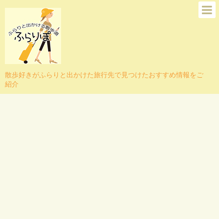
散歩好きがふらりと出かけた旅行先で見つけたおすすめ情報をご
紹介