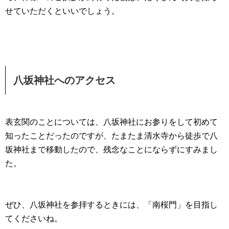
せていただくといいでしょう。
八坂神社へのアクセス
表玄関のことについては、八坂神社にお参りをして初めて
知ったことだったのですが、たまたま清水寺から徒歩で八
坂神社まで移動したので、残念なことにならずにすみまし
た。
ぜひ、八坂神社を参拝するときには、「南桜門」を目指し
てくださいね。