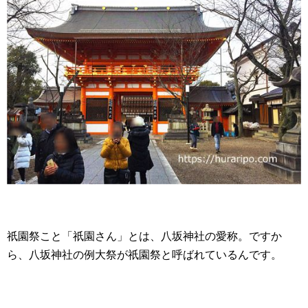
祇園祭こと「祇園さん」とは、八坂神社の愛称。ですか
ら、八坂神社の例大祭が祇園祭と呼ばれているんです。