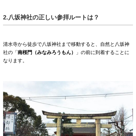
2.八坂神社の正しい参拝ルートは？
清水寺から徒歩で八坂神社まで移動すると、自然と八坂神
社の「
南桜門（みなみろうもん）
」の前に到着することに
なります。