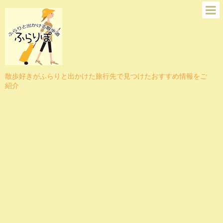
散歩好きがふらりと出かけた旅行先で見つけたおすすめ情報をご
紹介