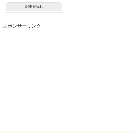
記事を読む
スポンサーリンク