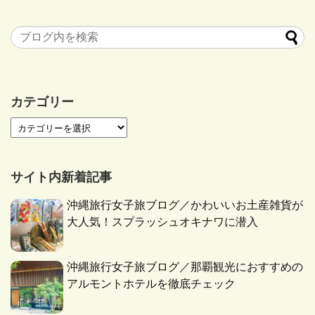
カテゴリー
サイト内新着記事
沖縄旅行女子旅ブログ／かわいいお土産雑貨が
大人気！スプラッシュオキナワに潜入
沖縄旅行女子旅ブログ／那覇観光におすすめの
アルモントホテルを徹底チェック